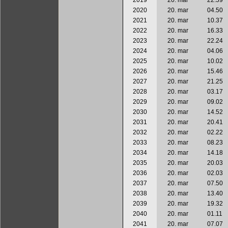
2020
20. mar
04.50
2021
20. mar
10.37
2022
20. mar
16.33
2023
20. mar
22.24
2024
20. mar
04.06
2025
20. mar
10.02
2026
20. mar
15.46
2027
20. mar
21.25
2028
20. mar
03.17
2029
20. mar
09.02
2030
20. mar
14.52
2031
20. mar
20.41
2032
20. mar
02.22
2033
20. mar
08.23
2034
20. mar
14.18
2035
20. mar
20.03
2036
20. mar
02.03
2037
20. mar
07.50
2038
20. mar
13.40
2039
20. mar
19.32
2040
20. mar
01.11
2041
20. mar
07.07