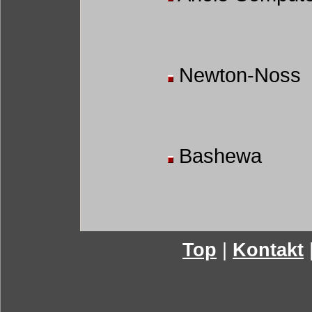
Newton-Noss
Bashewa
Top
|
Kontakt